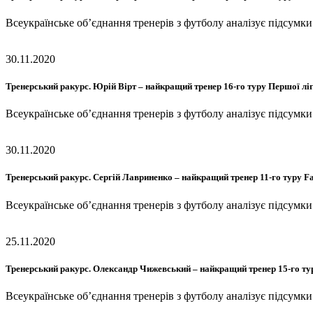
Всеукраїнське об’єднання тренерів з футболу аналізує підсумк
30.11.2020
Тренерський ракурс. Юрій Вірт – найкращий тренер 16-го туру Першої лі
Всеукраїнське об’єднання тренерів з футболу аналізує підсумк
30.11.2020
Тренерський ракурс. Сергій Лавриненко – найкращий тренер 11-го туру Fa
Всеукраїнське об’єднання тренерів з футболу аналізує підсумк
25.11.2020
Тренерський ракурс. Олександр Чижевський – найкращий тренер 15-го ту
Всеукраїнське об’єднання тренерів з футболу аналізує підсумк