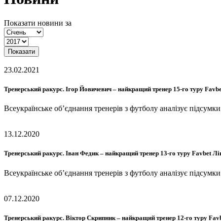
Показати новини за
Показати
23.02.2021
Тренерський ракурс. Ігор Йовичевич – найкращий тренер 15-го туру Favbe
Всеукраїнське об’єднання тренерів з футболу аналізує підсумк
13.12.2020
Тренерський ракурс. Іван Федик – найкращий тренер 13-го туру Favbet Лі
Всеукраїнське об’єднання тренерів з футболу аналізує підсумк
07.12.2020
Тренерський ракурс. Віктор Скрипник – найкращий тренер 12-го туру Favb