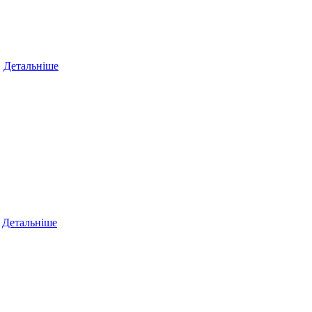
…
Детальніше
…
Детальніше