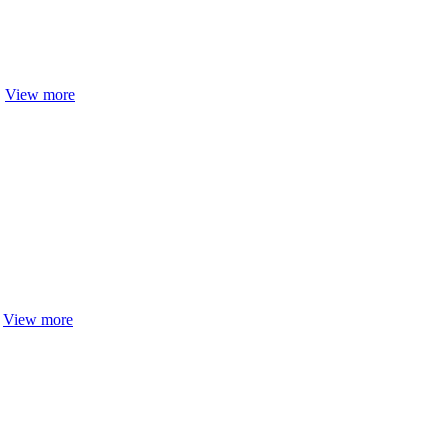
…
View more
…
View more