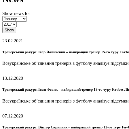
Show news for
Show
23.02.2021
Тренерський ракурс. Ігор Йовичевич – найкращий тренер 15-го туру Favbe
Всеукраїнське об’єднання тренерів з футболу аналізує підсумк
13.12.2020
Тренерський ракурс. Іван Федик – найкращий тренер 13-го туру Favbet Лі
Всеукраїнське об’єднання тренерів з футболу аналізує підсумк
07.12.2020
Тренерський ракурс. Віктор Скрипник – найкращий тренер 12-го туру Favb