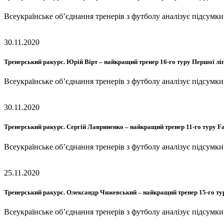
Всеукраїнське об’єднання тренерів з футболу аналізує підсумк
30.11.2020
Тренерський ракурс. Юрій Вірт – найкращий тренер 16-го туру Першої лі
Всеукраїнське об’єднання тренерів з футболу аналізує підсумк
30.11.2020
Тренерський ракурс. Сергій Лавриненко – найкращий тренер 11-го туру Fa
Всеукраїнське об’єднання тренерів з футболу аналізує підсумк
25.11.2020
Тренерський ракурс. Олександр Чижевський – найкращий тренер 15-го ту
Всеукраїнське об’єднання тренерів з футболу аналізує підсумк