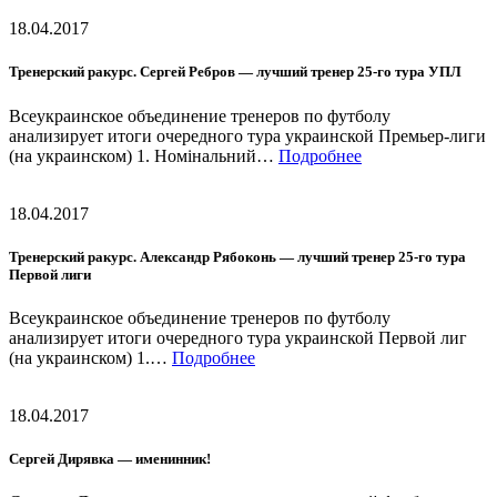
18.04.2017
Тренерский ракурс. Сергей Ребров — лучший тренер 25-го тура УПЛ
Всеукраинское объединение тренеров по футболу
анализирует итоги очередного тура украинской Премьер-лиги
(на украинском) 1. Номінальний…
Подробнее
18.04.2017
Тренерский ракурс. Александр Рябоконь — лучший тренер 25-го тура
Первой лиги
Всеукраинское объединение тренеров по футболу
анализирует итоги очередного тура украинской Первой лиг
(на украинском) 1.…
Подробнее
18.04.2017
Сергей Дирявка — именинник!