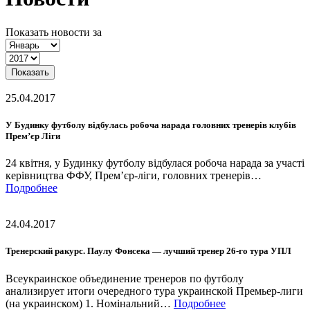
Показать новости за
Показать
25.04.2017
У Будинку футболу відбулась робоча нарада головних тренерів клубів
Прем’єр Ліги
24 квітня, у Будинку футболу відбулася робоча нарада за участі
керівництва ФФУ, Прем’єр-ліги, головних тренерів…
Подробнее
24.04.2017
Тренерский ракурс. Паулу Фонсека — лучший тренер 26-го тура УПЛ
Всеукраинское объединение тренеров по футболу
анализирует итоги очередного тура украинской Премьер-лиги
(на украинском) 1. Номінальний…
Подробнее