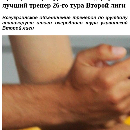
лучший тренер 26-го тура Второй лиги
Всеукраинское объединение тренеров по футболу
анализирует итоги очередного тура украинской
Второй лиги