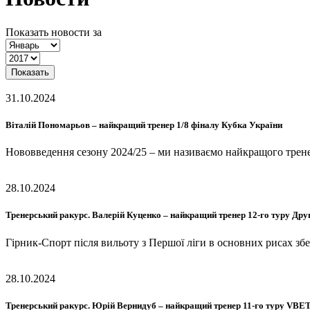
Показать новости за
Показать
31.10.2024
Віталій Пономарьов – найкращий тренер 1/8 фіналу Кубка України
Нововведення сезону 2024/25 – ми називаємо найкращого трен
28.10.2024
Тренерський ракурс. Валерій Куценко – найкращий тренер 12-го туру Дру
Гірник-Спорт після вильоту з Першої ліги в основних рисах збе
28.10.2024
Тренерський ракурс. Юрій Вернидуб – найкращий тренер 11-го туру VBE