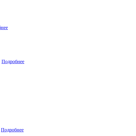
бнее
…
Подробнее
…
Подробнее