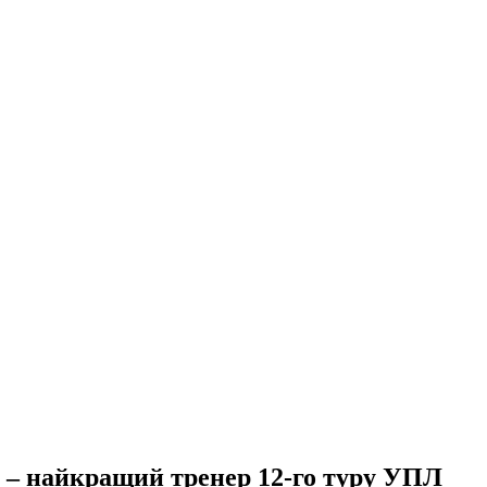
 – найкращий тренер 12-го туру УПЛ