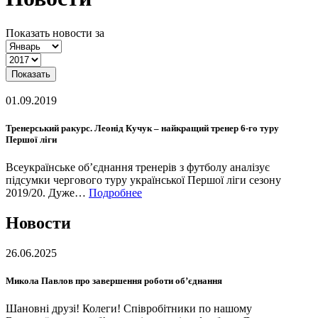
Показать новости за
Показать
01.09.2019
Тренерський ракурс. Леонід Кучук – найкращий тренер 6-го туру
Першої ліги
Всеукраїнське об’єднання тренерів з футболу аналізує
підсумки чергового туру української Першої ліги сезону
2019/20. Дуже…
Подробнее
Новости
26.06.2025
Микола Павлов про завершення роботи об’єднання
Шановні друзі! Колеги! Співробітники по нашому