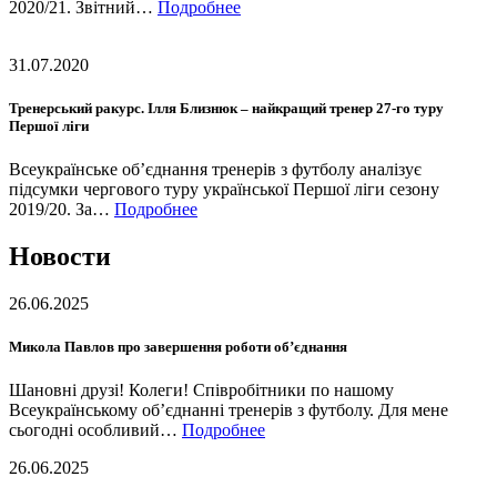
2020/21. Звітний…
Подробнее
31.07.2020
Тренерський ракурс. Ілля Близнюк – найкращий тренер 27-го туру
Першої ліги
Всеукраїнське об’єднання тренерів з футболу аналізує
підсумки чергового туру української Першої ліги сезону
2019/20. За…
Подробнее
Новости
26.06.2025
Микола Павлов про завершення роботи об’єднання
Шановні друзі! Колеги! Співробітники по нашому
Всеукраїнському об’єднанні тренерів з футболу. Для мене
сьогодні особливий…
Подробнее
26.06.2025