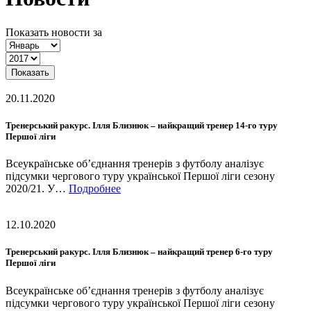
Показать новости за
Показать
20.11.2020
Тренерський ракурс. Ілля Близнюк – найкращий тренер 14-го туру
Першої ліги
Всеукраїнське об’єднання тренерів з футболу аналізує
підсумки чергового туру української Першої ліги сезону
2020/21. У…
Подробнее
12.10.2020
Тренерський ракурс. Ілля Близнюк – найкращий тренер 6-го туру
Першої ліги
Всеукраїнське об’єднання тренерів з футболу аналізує
підсумки чергового туру української Першої ліги сезону