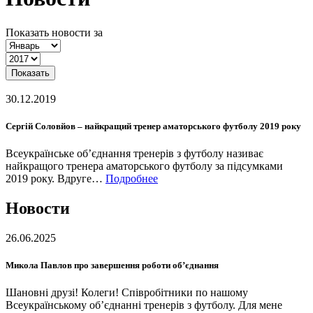
Показать новости за
Показать
30.12.2019
Сергій Соловйов – найкращий тренер аматорського футболу 2019 року
Всеукраїнське об’єднання тренерів з футболу називає
найкращого тренера аматорського футболу за підсумками
2019 року. Вдруге…
Подробнее
Новости
26.06.2025
Микола Павлов про завершення роботи об’єднання
Шановні друзі! Колеги! Співробітники по нашому
Всеукраїнському об’єднанні тренерів з футболу. Для мене