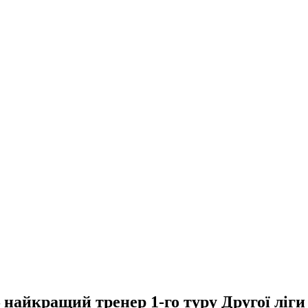
 найкращий тренер 1-го туру Другої ліги