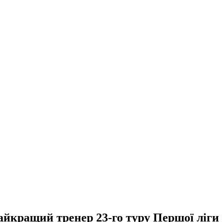
айкращий тренер 23-го туру Першої ліги