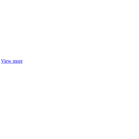
…
View more