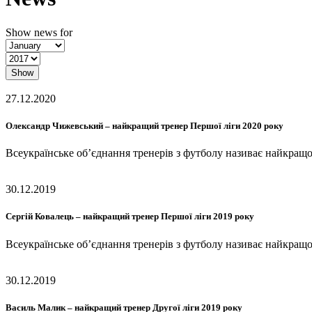
Show news for
Show
27.12.2020
Олександр Чижевський – найкращий тренер Першої ліги 2020 року
Всеукраїнське об’єднання тренерів з футболу називає найкращ
30.12.2019
Сергій Ковалець – найкращий тренер Першої ліги 2019 року
Всеукраїнське об’єднання тренерів з футболу називає найкращ
30.12.2019
Василь Малик – найкращий тренер Другої ліги 2019 року