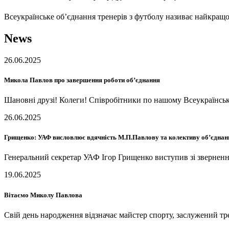
Всеукраїнське об’єднання тренерів з футболу називає найкращ
News
26.06.2025
Микола Павлов про завершення роботи об’єднання
Шановні друзі! Колеги! Співробітники по нашому Всеукраїнськ
26.06.2025
Грищенко: УАФ висловлює вдячність М.П.Павлову та колективу об’єднан
Генеральний секретар УАФ Ігор Грищенко виступив зі зверненн
19.06.2025
Вітаємо Миколу Павлова
Свій день народження відзначає майстер спорту, заслужений