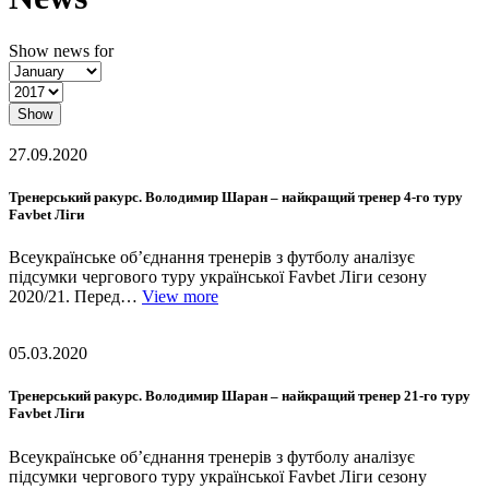
Show news for
Show
27.09.2020
Тренерський ракурс. Володимир Шаран – найкращий тренер 4-го туру
Favbet Ліги
Всеукраїнське об’єднання тренерів з футболу аналізує
підсумки чергового туру української Favbet Ліги сезону
2020/21. Перед…
View more
05.03.2020
Тренерський ракурс. Володимир Шаран – найкращий тренер 21-го туру
Favbet Ліги
Всеукраїнське об’єднання тренерів з футболу аналізує
підсумки чергового туру української Favbet Ліги сезону