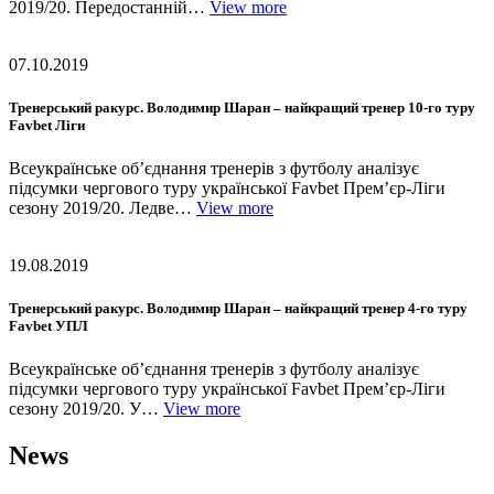
2019/20. Передостанній…
View more
07.10.2019
Тренерський ракурс. Володимир Шаран – найкращий тренер 10-го туру
Favbet Ліги
Всеукраїнське об’єднання тренерів з футболу аналізує
підсумки чергового туру української Favbet Прем’єр-Ліги
сезону 2019/20. Ледве…
View more
19.08.2019
Тренерський ракурс. Володимир Шаран – найкращий тренер 4-го туру
Favbet УПЛ
Всеукраїнське об’єднання тренерів з футболу аналізує
підсумки чергового туру української Favbet Прем’єр-Ліги
сезону 2019/20. У…
View more
News