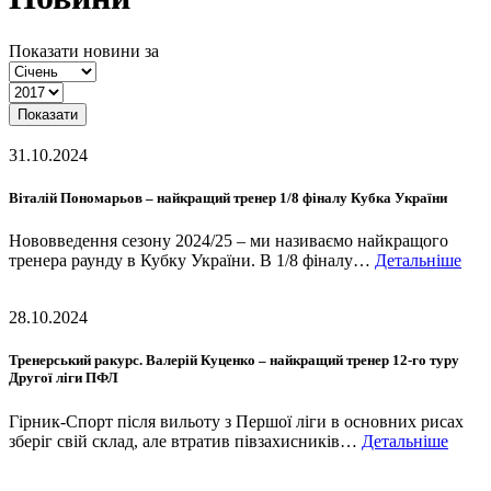
Показати новини за
Показати
31.10.2024
Віталій Пономарьов – найкращий тренер 1/8 фіналу Кубка України
Нововведення сезону 2024/25 – ми називаємо найкращого
тренера раунду в Кубку України. В 1/8 фіналу…
Детальніше
28.10.2024
Тренерський ракурс. Валерій Куценко – найкращий тренер 12-го туру
Другої ліги ПФЛ
Гірник-Спорт після вильоту з Першої ліги в основних рисах
зберіг свій склад, але втратив півзахисників…
Детальніше