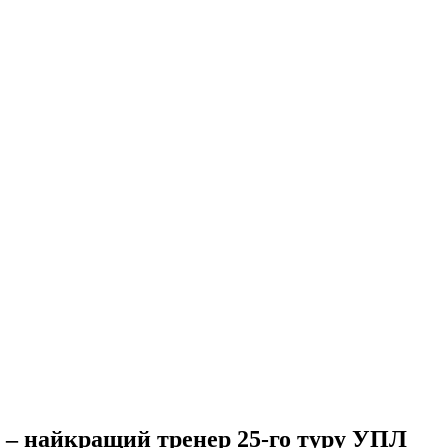
 – найкращий тренер 25-го туру УПЛ