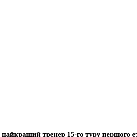
– найкращий тренер 15-го туру першого 