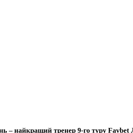
ь – найкращий тренер 9-го туру Favbet 