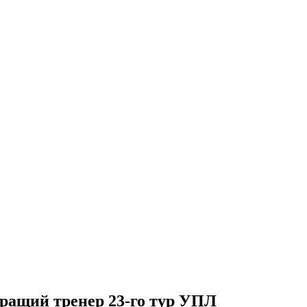
кращий тренер 23-го тур УПЛ