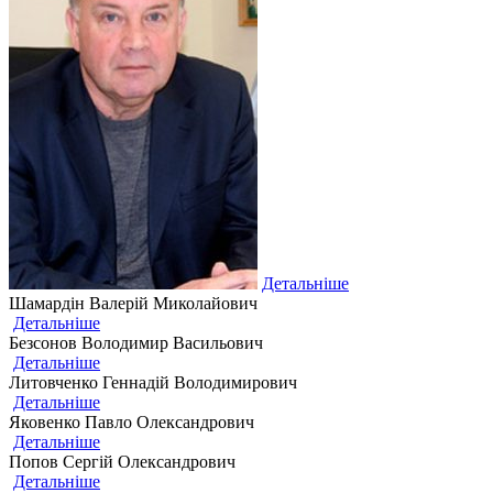
Детальніше
Шамардін Валерій Миколайович
Детальніше
Безсонов Володимир Васильович
Детальніше
Литовченко Геннадій Володимирович
Детальніше
Яковенко Павло Олександрович
Детальніше
Попов Сергій Олександрович
Детальніше