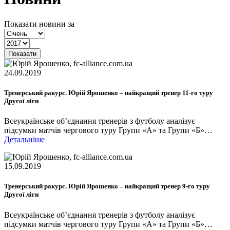
Показати новини за
Показати
24.09.2019
Тренерський ракурс. Юрій Ярошенко – найкращий тренер 11-го туру
Другої ліги
Всеукраїнське об’єднання тренерів з футболу аналізує
підсумки матчів чергового туру Групи «А» та Групи «Б»…
Детальніше
15.09.2019
Тренерський ракурс. Юрій Ярошенко – найкращий тренер 9-го туру
Другої ліги
Всеукраїнське об’єднання тренерів з футболу аналізує
підсумки матчів чергового туру Групи «А» та Групи «Б»…