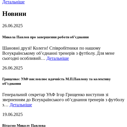
Детальніше
Новини
26.06.2025
Микола Павлов про завершення роботи об’єднання
Шановні друзі! Колеги! Співробітники по нашому
Всеукраїнському об’єднанні тренерів з футболу. Для мене
сьогодні особливий…
Детальніше
26.06.2025
Грищенко: УАФ висловлює вдячність М.П.Павлову та колективу
об’єднання
Генеральний секретар УАФ Ігор Грищенко виступив зі
зверненням до Всеукраїнського об’єднання тренерів з футболу
з…
Детальніше
19.06.2025
Вітаємо Миколу Павлова