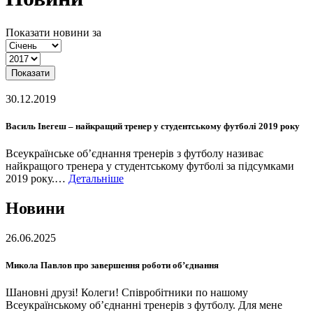
Показати новини за
Показати
30.12.2019
Василь Івегеш – найкращий тренер у студентському футболі 2019 року
Всеукраїнське об’єднання тренерів з футболу називає
найкращого тренера у студентському футболі за підсумками
2019 року.…
Детальніше
Новини
26.06.2025
Микола Павлов про завершення роботи об’єднання
Шановні друзі! Колеги! Співробітники по нашому
Всеукраїнському об’єднанні тренерів з футболу. Для мене