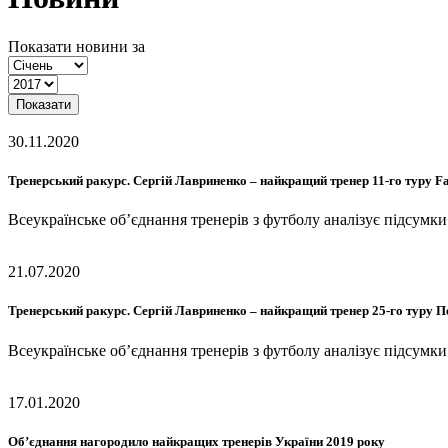
Показати новини за
Показати
30.11.2020
Тренерський ракурс. Сергій Лавриненко – найкращий тренер 11-го туру Fa
Всеукраїнське об’єднання тренерів з футболу аналізує підсумк
21.07.2020
Тренерський ракурс. Сергій Лавриненко – найкращий тренер 25-го туру П
Всеукраїнське об’єднання тренерів з футболу аналізує підсумк
17.01.2020
Об’єднання нагородило найкращих тренерів України 2019 року