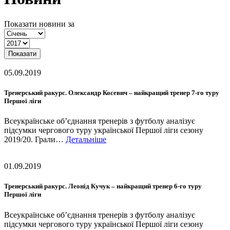
Показати новини за
Показати
05.09.2019
Тренерський ракурс. Олександр Косевич – найкращий тренер 7-го туру
Першої ліги
Всеукраїнське об’єднання тренерів з футболу аналізує
підсумки чергового туру української Першої ліги сезону
2019/20. Грали…
Детальніше
01.09.2019
Тренерський ракурс. Леонід Кучук – найкращий тренер 6-го туру
Першої ліги
Всеукраїнське об’єднання тренерів з футболу аналізує
підсумки чергового туру української Першої ліги сезону