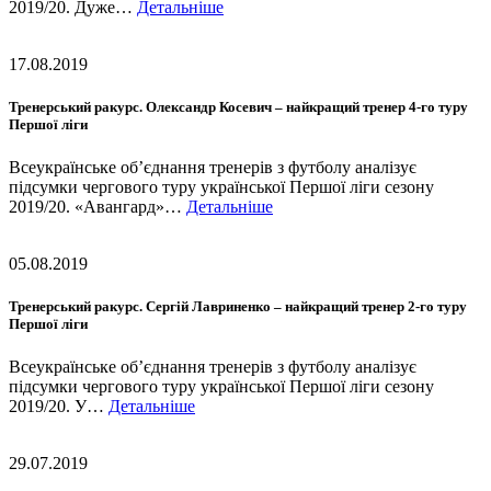
2019/20. Дуже…
Детальніше
17.08.2019
Тренерський ракурс. Олександр Косевич – найкращий тренер 4-го туру
Першої ліги
Всеукраїнське об’єднання тренерів з футболу аналізує
підсумки чергового туру української Першої ліги сезону
2019/20. «Авангард»…
Детальніше
05.08.2019
Тренерський ракурс. Сергій Лавриненко – найкращий тренер 2-го туру
Першої ліги
Всеукраїнське об’єднання тренерів з футболу аналізує
підсумки чергового туру української Першої ліги сезону
2019/20. У…
Детальніше
29.07.2019