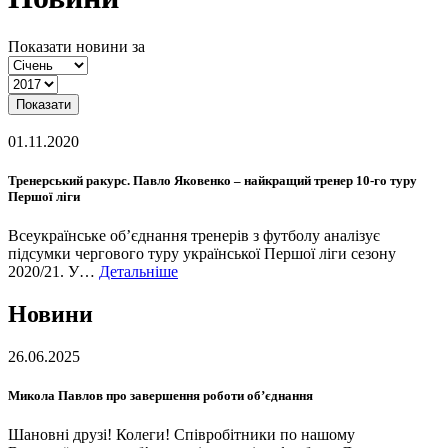
Показати новини за
Показати
01.11.2020
Тренерський ракурс. Павло Яковенко – найкращий тренер 10-го туру
Першої ліги
Всеукраїнське об’єднання тренерів з футболу аналізує
підсумки чергового туру української Першої ліги сезону
2020/21. У…
Детальніше
Новини
26.06.2025
Микола Павлов про завершення роботи об’єднання
Шановні друзі! Колеги! Співробітники по нашому