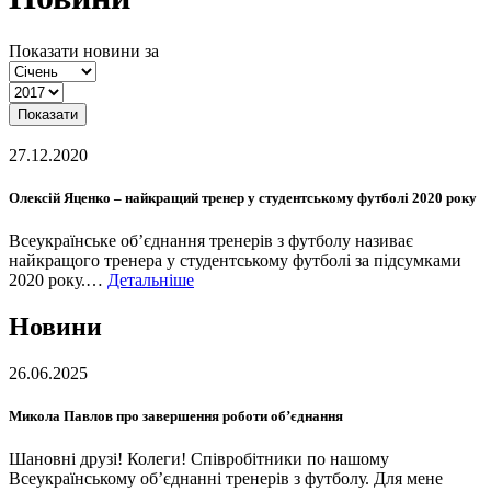
Показати новини за
Показати
27.12.2020
Олексій Яценко – найкращий тренер у студентському футболі 2020 року
Всеукраїнське об’єднання тренерів з футболу називає
найкращого тренера у студентському футболі за підсумками
2020 року.…
Детальніше
Новини
26.06.2025
Микола Павлов про завершення роботи об’єднання
Шановні друзі! Колеги! Співробітники по нашому
Всеукраїнському об’єднанні тренерів з футболу. Для мене