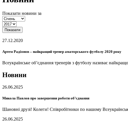
Показати новини за
Показати
27.12.2020
Артем Радіонов – найкращий тренер аматорського футболу 2020 року
Всеукраїнське об’єднання тренерів з футболу називає найкращ
Новини
26.06.2025
Микола Павлов про завершення роботи об’єднання
Шановні друзі! Колеги! Співробітники по нашому Всеукраїнськ
26.06.2025