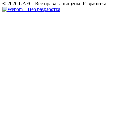
© 2026 UAFC. Все права защищены.
Разработка