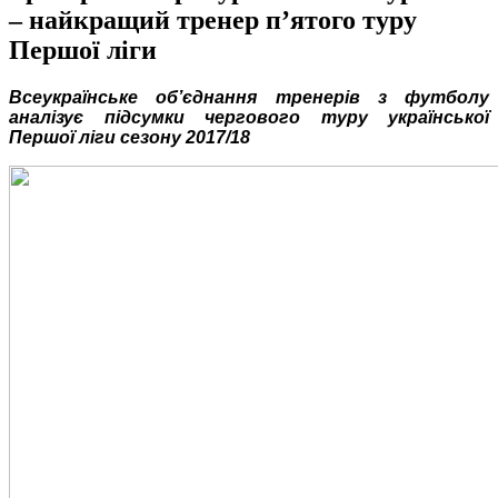
– найкращий тренер п’ятого туру
Першої ліги
Всеукраїнське об’єднання тренерів з футболу
аналізує підсумки чергового туру української
Першої ліги сезону 2017/18