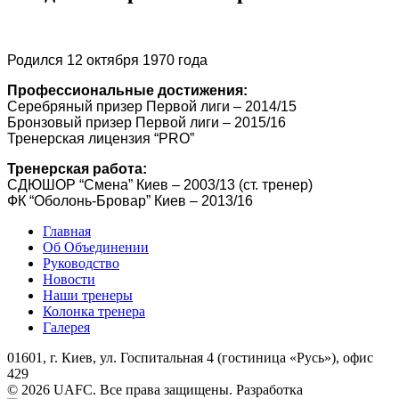
Родился 12 октября 1970 года
Профессиональные достижения:
Серебряный призер Первой лиги – 2014/15
Бронзовый призер Первой лиги – 2015/16
Тренерская лицензия “PRO”
Тренерская работа:
СДЮШОР “Смена” Киев – 2003/13 (ст. тренер)
ФК “Оболонь-Бровар” Киев – 2013/16
Главная
Об Объединении
Руководство
Новости
Наши тренеры
Колонка тренера
Галерея
01601, г. Киев, ул. Госпитальная 4 (гостиница «Русь»), офис
429
© 2026 UAFC. Все права защищены.
Разработка