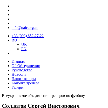
info@uafc.org.ua
+38 (093) 652-27-22
RU
UK
EN
Главная
Об Объединении
Руководство
Новости
Наши тренеры
Колонка тренера
Галерея
Всеукраинское объединение тренеров по футболу
Солдатов Сергей Викторович