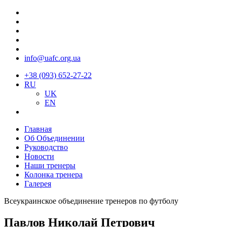
info@uafc.org.ua
+38 (093) 652-27-22
RU
UK
EN
Главная
Об Объединении
Руководство
Новости
Наши тренеры
Колонка тренера
Галерея
Всеукраинское объединение тренеров по футболу
Павлов Николай Петрович