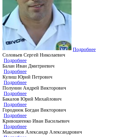
Подробнее
Соловьев Сергей Николаевич
Подробнее
Балан Иван Дмитриевич
Подробнее
Кулиш Юрий Петрович
Подробнее
Полунин Андрей Викторович
Подробнее
Бакалов Юрий Михайлович
Подробнее
Городнюк Богдан Викторович
Подробнее
Кривошеенко Иван Васильевич
Подробнее
Максимов Александр Александрович