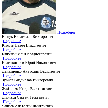
Подробнее
Ващук Владислав Викторович
Подробнее
Кикоть Павел Николаевич
Подробнее
Близнюк Илья Владиславович
Подробнее
Калитвинцев Юрий Николаевич
Подробнее
Демьяненко Анатолий Васильевич
Подробнее
Зубков Владислав Викторович
Подробнее
Жабченко Игорь Валентинович
Подробнее
Дирявка Сергей Георгиевич
Подробнее
Чанцев Анатолий Дмитриевич