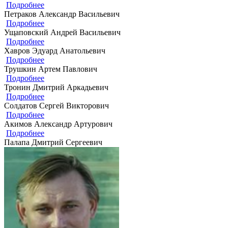
Подробнее
Петраков Александр Васильевич
Подробнее
Ущаповский Андрей Васильевич
Подробнее
Хавров Эдуард Анатольевич
Подробнее
Трушкин Артем Павлович
Подробнее
Тронин Дмитрий Аркадьевич
Подробнее
Солдатов Сергей Викторович
Подробнее
Акимов Александр Артурович
Подробнее
Палапа Дмитрий Сергеевич