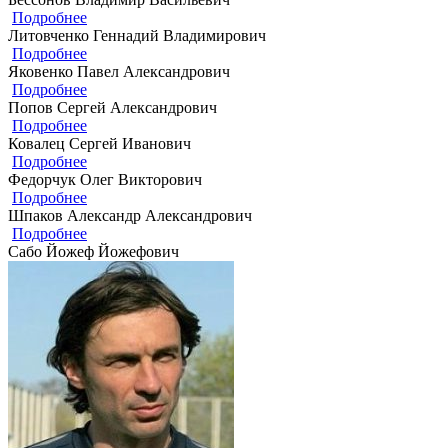
Подробнее
Литовченко Геннадий Владимирович
Подробнее
Яковенко Павел Александрович
Подробнее
Попов Сергей Александрович
Подробнее
Ковалец Сергей Иванович
Подробнее
Федорчук Олег Викторович
Подробнее
Шпаков Александр Александрович
Подробнее
Сабо Йожеф Йожефович