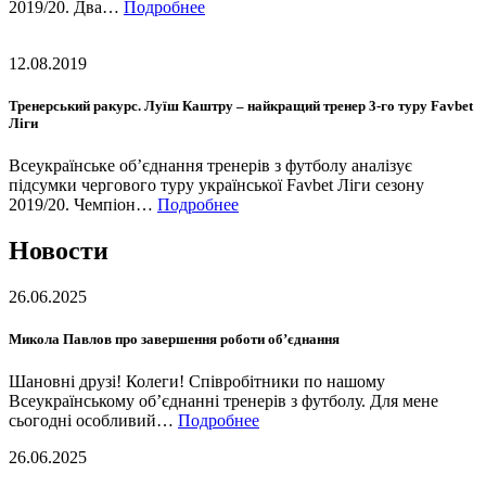
2019/20. Два…
Подробнее
12.08.2019
Тренерський ракурс. Луїш Каштру – найкращий тренер 3-го туру Favbet
Ліги
Всеукраїнське об’єднання тренерів з футболу аналізує
підсумки чергового туру української Favbet Ліги сезону
2019/20. Чемпіон…
Подробнее
Новости
26.06.2025
Микола Павлов про завершення роботи об’єднання
Шановні друзі! Колеги! Співробітники по нашому
Всеукраїнському об’єднанні тренерів з футболу. Для мене
сьогодні особливий…
Подробнее
26.06.2025