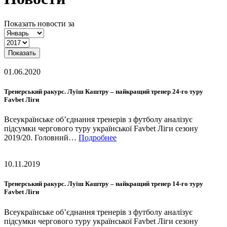
Показать новости за
Показать
01.06.2020
Тренерський ракурс. Луїш Каштру – найкращий тренер 24-го туру
Favbet Ліги
Всеукраїнське об’єднання тренерів з футболу аналізує
підсумки чергового туру української Favbet Ліги сезону
2019/20. Головний…
Подробнее
10.11.2019
Тренерський ракурс. Луїш Каштру – найкращий тренер 14-го туру
Favbet Ліги
Всеукраїнське об’єднання тренерів з футболу аналізує
підсумки чергового туру української Favbet Ліги сезону