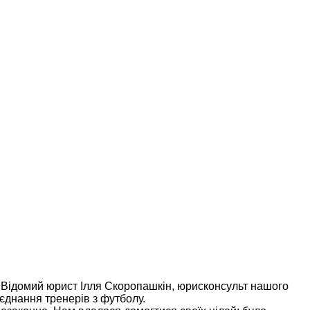
. Відомий юрист Ілля Скоропашкін, юрисконсульт нашого
єднання тренерів з футболу.