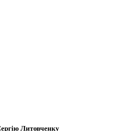
Сергію Литовченку