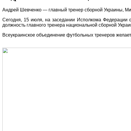
Андрей Шевченко — главный тренер сборной Украины, М
Сегодня, 15 июля, на заседании Исполкома Федерации
должность главного тренера национальной сборной Укра
Всеукраинское объединение футбольных тренеров желает 