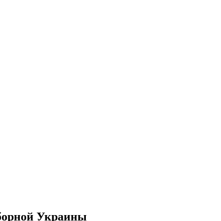
борной Украины