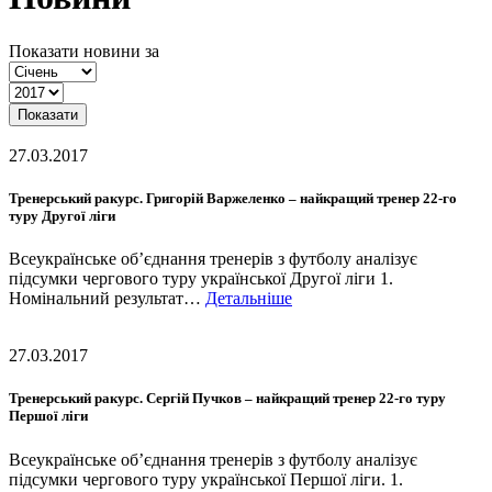
Показати новини за
Показати
27.03.2017
Тренерський ракурс. Григорій Варжеленко – найкращий тренер 22-го
туру Другої ліги
Всеукраїнське об’єднання тренерів з футболу аналізує
підсумки чергового туру української Другої ліги 1.
Номінальний результат…
Детальніше
27.03.2017
Тренерський ракурс. Сергій Пучков – найкращий тренер 22-го туру
Першої ліги
Всеукраїнське об’єднання тренерів з футболу аналізує
підсумки чергового туру української Першої ліги. 1.