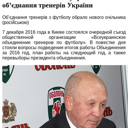
об’єднання тренерів України
Об’єднання тренерів з футболу обрало нового очільника
(російською)
7 декабря 2016 года в Киеве состоялся очередной съезд
общественной организации «Всеукраинское
объединение тренеров по футболу». В повестке дня
стояли вопросы подведения итогов работы Объединения
за 2016 год, план работы на следующий год, а также
перевыборы президента объединения.