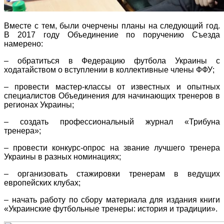
Вместе с тем, были очерчены планы на следующий год.
В 2017 году Объединение по поручению Съезда
намерено:
– обратиться в Федерацию футбола Украины с
ходатайством о вступлении в коллективные члены ФФУ;
– провести мастер-классы от известных и опытных
специалистов Объединения для начинающих тренеров в
регионах Украины;
– создать профессиональный журнал «Трибуна
тренера»;
– провести конкурс-опрос на звание лучшего тренера
Украины в разных номинациях;
– организовать стажировки тренерам в ведущих
европейских клубах;
– начать работу по сбору материала для издания книги
«Украинские футбольные тренеры: история и традиции».