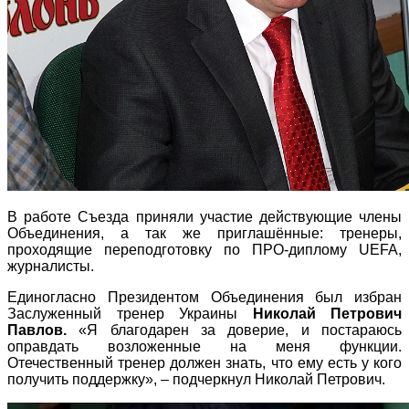
В работе Съезда приняли участие действующие члены
Объединения, а так же приглашённые: тренеры,
проходящие переподготовку по ПРО-диплому UEFA,
журналисты.
Единогласно Президентом Объединения был избран
Заслуженный тренер Украины
Николай Петрович
Павлов.
«Я благодарен за доверие, и постараюсь
оправдать возложенные на меня функции.
Отечественный тренер должен знать, что ему есть у кого
получить поддержку», – подчеркнул Николай Петрович.