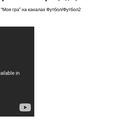
“Моя гра” на каналах Футбол/Футбол2