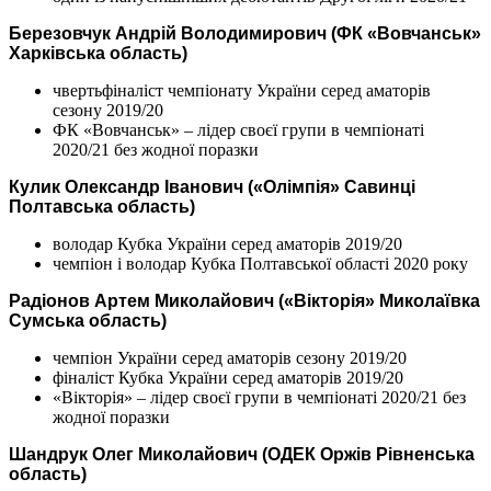
Березовчук Андрій Володимирович (ФК «Вовчанськ»
Харківська область)
чвертьфіналіст чемпіонату України серед аматорів
сезону 2019/20
ФК «Вовчанськ» – лідер своєї групи в чемпіонаті
2020/21 без жодної поразки
Кулик Олександр Іванович («Олімпія» Савинці
Полтавська область)
володар Кубка України серед аматорів 2019/20
чемпіон і володар Кубка Полтавської області 2020 року
Радіонов Артем Миколайович («Вікторія» Миколаївка
Сумська область)
чемпіон України серед аматорів сезону 2019/20
фіналіст Кубка України серед аматорів 2019/20
«Вікторія» – лідер своєї групи в чемпіонаті 2020/21 без
жодної поразки
Шандрук Олег Миколайович (ОДЕК Оржів Рівненська
область)