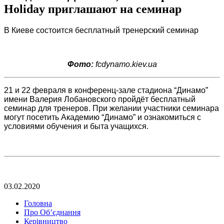
Holiday приглашают на семинар
В Киеве состоится бесплатный тренерский семинар
Фото:
fcdynamo.kiev.ua
21 и 22 февраля в конференц-зале стадиона “Динамо”
имени Валерия Лобановского пройдёт бесплатный
семинар для тренеров. При желании участники семинара
могут посетить Академию “Динамо” и ознакомиться с
условиями обучения и быта учащихся.
03.02.2020
Головна
Про Об’єднання
Керівництво