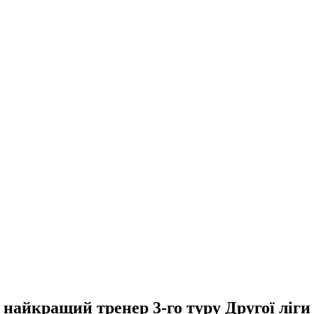
 найкращий тренер 3-го туру Другої ліги